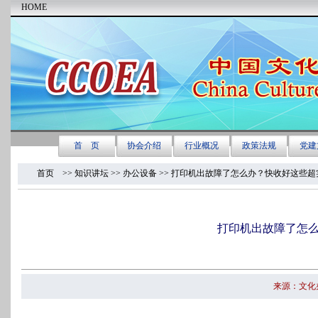
首页
>> 知识讲坛 >>
办公设备
>> 打印机出故障了怎么办？快收好这些
打印机出故障了怎
来源：文化办