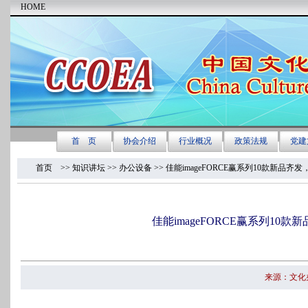
首页
>> 知识讲坛 >>
办公设备
>> 佳能imageFORCE赢系列10款新
佳能imageFORCE赢系列1
来源：文化办