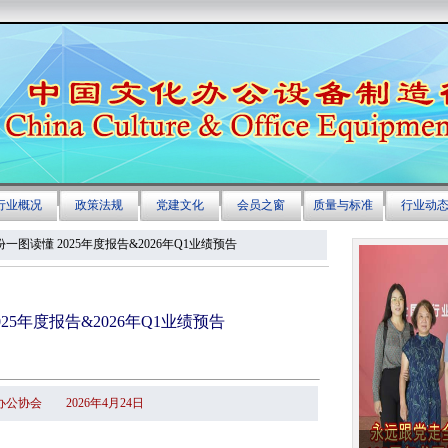
份一图读懂 2025年度报告&2026年Q1业绩预告
25年度报告&2026年Q1业绩预告
公协会 2026年4月24日