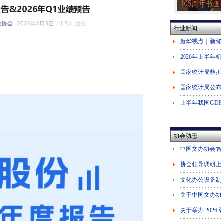
行业新闻
协会动态