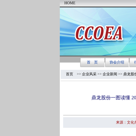
首页
>> 企业风采 >>
企业新闻
>> 鼎龙股
鼎龙股份一图读懂 20
来源：文化办