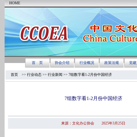
首页
>>
行业动态 >>
行业新闻
>> 7组数字看1-2月份中国经济
7组数字看1-2月份中国经济
来源：文化办公协会 2025年3月25日